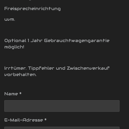
Freisprecheinrichtung
uvm.
Optional 1 Jahr Gebrauchtwagengarantie
möglich!
Irrtümer. Tippfehler und Zwischenverkauf
vorbehalten.
Name *
E-Mail-Adresse *