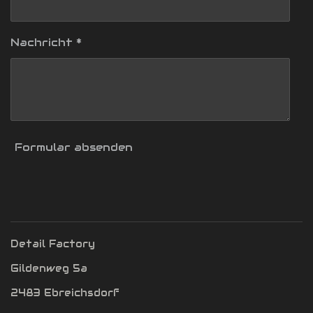
Nachricht *
Formular absenden
Detail Factory
Gildenweg 5a
2483 Ebreichsdorf