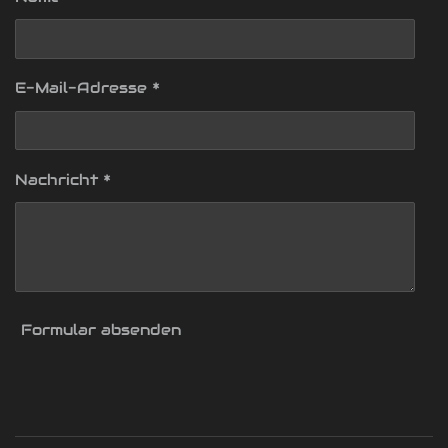
E-Mail-Adresse *
Nachricht *
Formular absenden