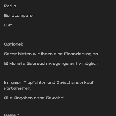
Radio
Bordcomputer
uvm.
Optional:
Gerne bieten wir Ihnen eine Finanzierung an.
12 Monate Gebrauchtwagengarantie möglich!
Irrtümer, Tippfehler und Zwischenverkauf
vorbehalten.
Alle Angaben ohne Gewähr!
Name *