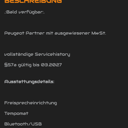
BESCHREIBUNG
.:Bald verfügbar:.
Peugeot Partner mit ausgewiesener MwSt.
vollständige Servicehistory
§57a gültig bis 03.2027
Ausstattungsdetails:
Freisprecheinrichtung
Tempomat
Bluetooth/USB